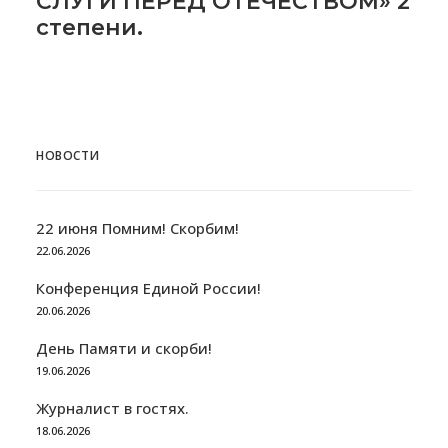
СЛУГИ ПЕРЕД ОТЕЧЕСТВОМ» 2
степени.
НОВОСТИ
22 июня Помним! Скорбим!
22.06.2026
Конференция Единой России!
20.06.2026
День Памяти и скорби!
19.06.2026
Журналист в гостях.
18.06.2026