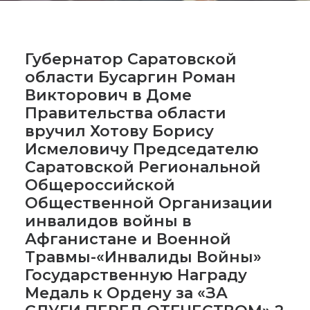
Губернатор Саратовской
области Бусаргин Роман
Викторович в Доме
Правительства области
вручил Хотову Борису
Исмеловичу Председателю
Саратовской Региональной
Общероссийской
Общественной Организации
инвалидов войны в
Афганистане и Военной
Травмы-«Инвалиды Войны»
Государственную Награду
Медаль к Ордену за «ЗА