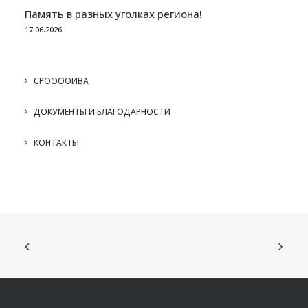
Память в разных уголках региона!
17.06.2026
СРООООИВА
ДОКУМЕНТЫ И БЛАГОДАРНОСТИ
КОНТАКТЫ