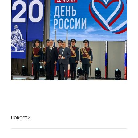
НОВОСТИ