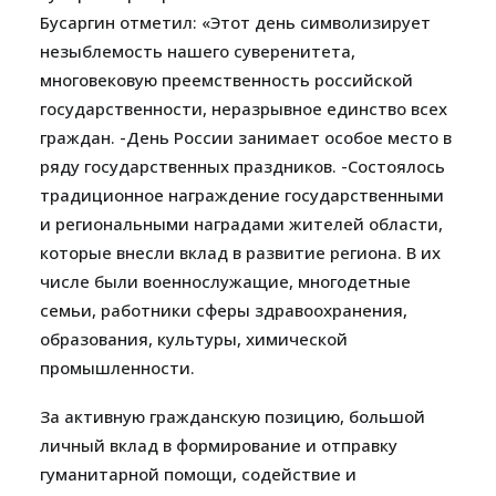
Бусаргин отметил: «Этот день символизирует
незыблемость нашего суверенитета,
многовековую преемственность российской
государственности, неразрывное единство всех
граждан. -День России занимает особое место в
ряду государственных праздников. -Состоялось
традиционное награждение государственными
и региональными наградами жителей области,
которые внесли вклад в развитие региона. В их
числе были военнослужащие, многодетные
семьи, работники сферы здравоохранения,
образования, культуры, химической
промышленности.
За активную гражданскую позицию, большой
личный вклад в формирование и отправку
гуманитарной помощи, содействие и