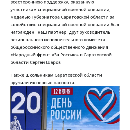
всестороннюю поддержку, оказанную
участникам специальной военной операции,
медалью Губернатора Саратовской области за
содействие специальной военной операции был
награжден , наш партнер, друг руководитель
регионального исполнительного комитета
общероссийского общественного движения
«Народный фронт «За Россию» в Саратовской
области Сергей Шаров
Также школьникам Саратовской области
вручили их первые паспорта.