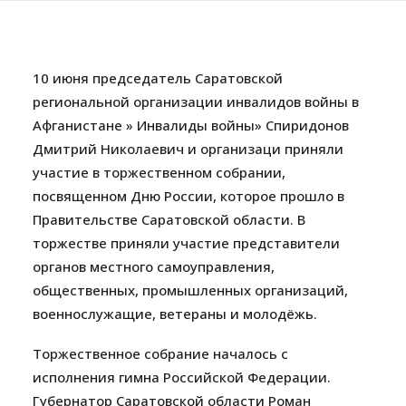
10 июня председатель Саратовской
региональной организации инвалидов войны в
Афганистане » Инвалиды войны» Спиридонов
Дмитрий Николаевич и организаци приняли
участие в торжественном собрании,
посвященном Дню России, которое прошло в
Правительстве Саратовской области. В
торжестве приняли участие представители
органов местного самоуправления,
общественных, промышленных организаций,
военнослужащие, ветераны и молодёжь.
Торжественное собрание началось с
исполнения гимна Российской Федерации.
Губернатор Саратовской области Роман