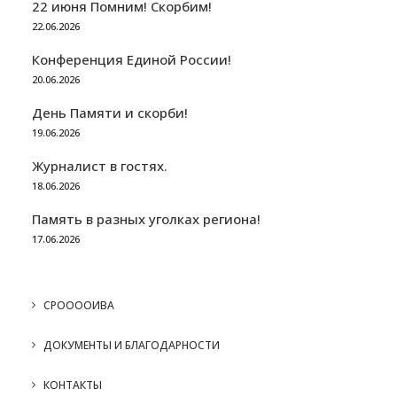
22 июня Помним! Скорбим!
22.06.2026
Конференция Единой России!
20.06.2026
День Памяти и скорби!
19.06.2026
Журналист в гостях.
18.06.2026
Память в разных уголках региона!
17.06.2026
СРООООИВА
ДОКУМЕНТЫ И БЛАГОДАРНОСТИ
КОНТАКТЫ