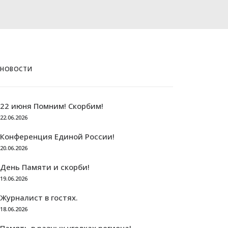
НОВОСТИ
22 июня Помним! Скорбим!
22.06.2026
Конференция Единой России!
20.06.2026
День Памяти и скорби!
19.06.2026
Журналист в гостях.
18.06.2026