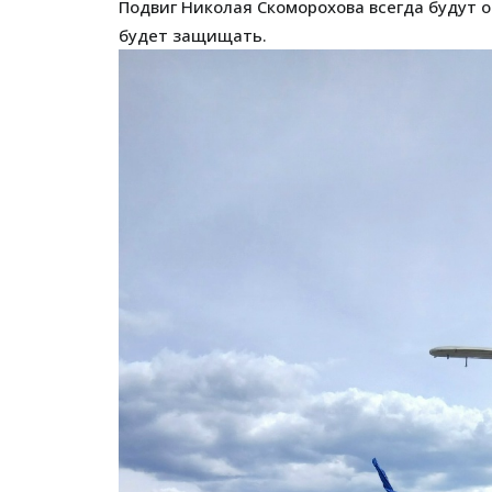
Подвиг Николая Скоморохова всегда будут 
будет защищать.