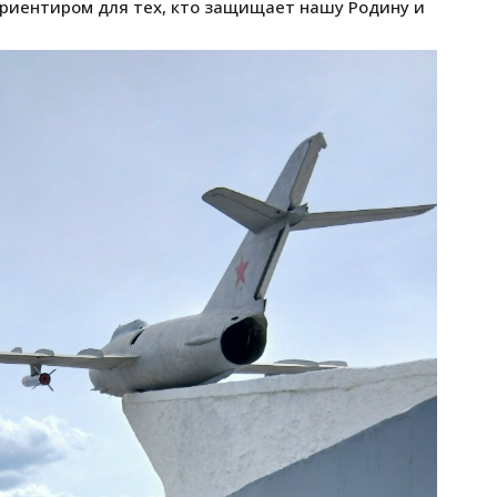
ориентиром для тех, кто защищает нашу Родину и