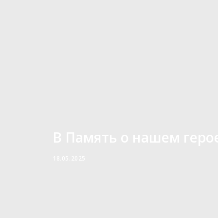
В Память о нашем геро
18.05.2025