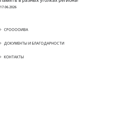
Память в разных уголках региона!
17.06.2026
СРООООИВА
ДОКУМЕНТЫ И БЛАГОДАРНОСТИ
КОНТАКТЫ