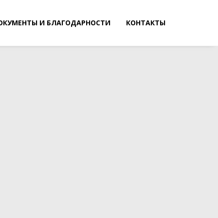
ОКУМЕНТЫ И БЛАГОДАРНОСТИ
КОНТАКТЫ