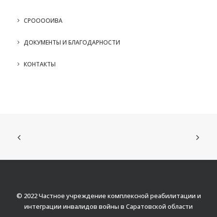
СРООООИВА
ДОКУМЕНТЫ И БЛАГОДАРНОСТИ
КОНТАКТЫ
© 2022 Частное учреждение комплексной реабилитации и
интеграции инвалидов войны в Саратовской области