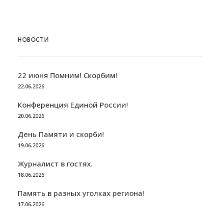
НОВОСТИ
22 июня Помним! Скорбим!
22.06.2026
Конференция Единой России!
20.06.2026
День Памяти и скорби!
19.06.2026
Журналист в гостях.
18.06.2026
Память в разных уголках региона!
17.06.2026