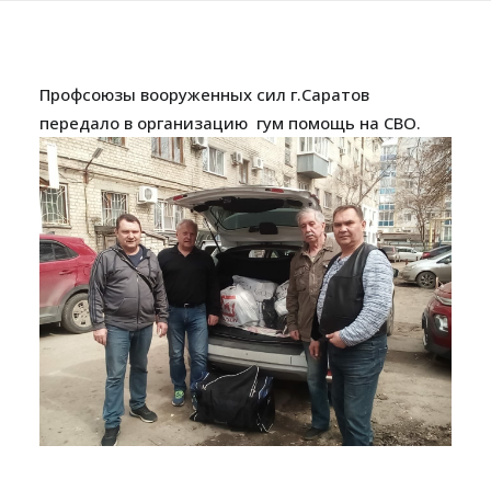
Профсоюзы вооруженных сил г.Саратов
передало в организацию гум помощь на СВО.