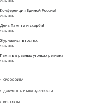
22.06.2026
Конференция Единой России!
20.06.2026
День Памяти и скорби!
19.06.2026
Журналист в гостях.
18.06.2026
Память в разных уголках региона!
17.06.2026
СРООООИВА
ДОКУМЕНТЫ И БЛАГОДАРНОСТИ
КОНТАКТЫ