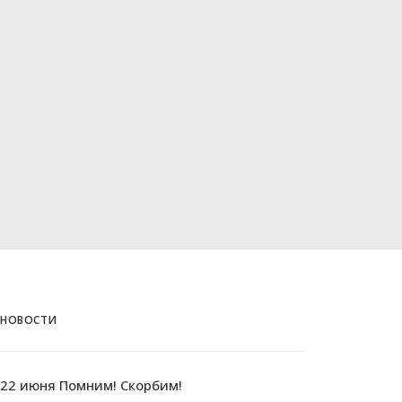
НОВОСТИ
22 июня Помним! Скорбим!