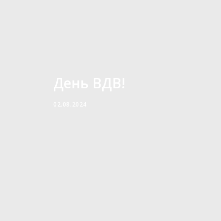
День ВДВ!
02.08.2024