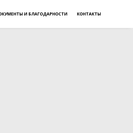
ОКУМЕНТЫ И БЛАГОДАРНОСТИ
КОНТАКТЫ