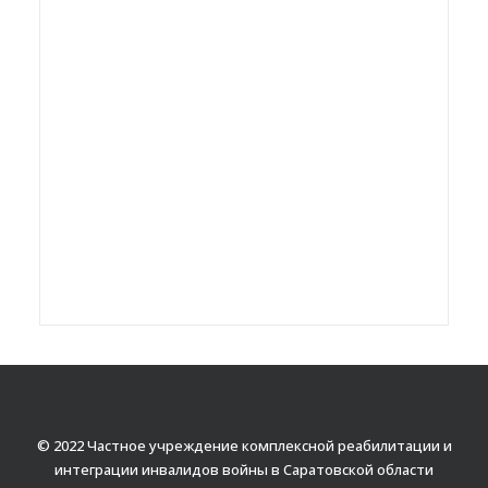
© 2022 Частное учреждение комплексной реабилитации и
интеграции инвалидов войны в Саратовской области