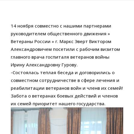
14 ноября совместно с нашими партнерами
руководителем общественного движения »
Ветераны России » г. Маркс Эверт Виктором
Александровичем посетили с рабочим визитом
главного врача госпиталя ветеранов войны
Ирину Александровну Гурову.
-Состоялась теплая беседа и договорились о
совместном сотрудничестве в сфере лечения и
реабилитации ветеранов войн и членв их семей!
Забота о ветеранах боевых действий и членов
их семей приоритет нашего государства.