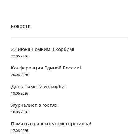
НОВОСТИ
22 июня Помним! Скорбим!
22.06.2026
Конференция Единой России!
20.06.2026
День Памяти и скорби!
19.06.2026
Журналист в гостях.
18.06.2026
Память в разных уголках региона!
17.06.2026