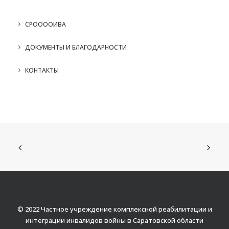
СРООООИВА
ДОКУМЕНТЫ И БЛАГОДАРНОСТИ
КОНТАКТЫ
© 2022 Частное учреждение комплексной реабилитации и
интеграции инвалидов войны в Саратовской области