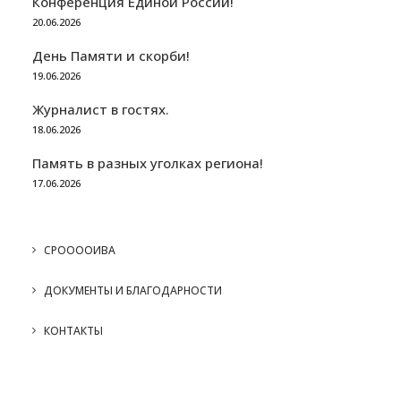
Конференция Единой России!
20.06.2026
День Памяти и скорби!
19.06.2026
Журналист в гостях.
18.06.2026
Память в разных уголках региона!
17.06.2026
СРООООИВА
ДОКУМЕНТЫ И БЛАГОДАРНОСТИ
КОНТАКТЫ