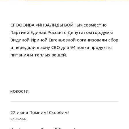
СРОООИВА «ИНВАЛИДЫ ВОЙНЫ» совместно
Партией Единая Россия с Депутатом гор.думы
Видиной Ириной Евгеньевной организовали сбор
и передали в зону СВО для 94 полка продукты
питания и теплых вещей.
НОВОСТИ
22 июня Помним! Скорбим!
22.06.2026