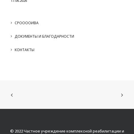
17.06.2026
СРООООИВА
ДОКУМЕНТЫ И БЛАГОДАРНОСТИ
КОНТАКТЫ
© 2022 Частное учреждение комплексной реабилитации и