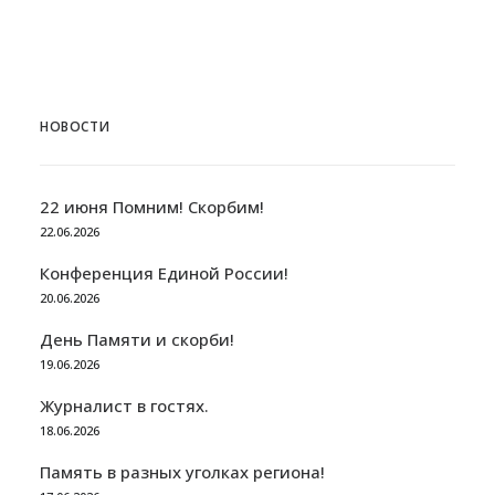
НОВОСТИ
22 июня Помним! Скорбим!
22.06.2026
Конференция Единой России!
20.06.2026
День Памяти и скорби!
19.06.2026
Журналист в гостях.
18.06.2026
Память в разных уголках региона!