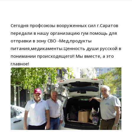
Сегодня профсоюзы вооруженных сил г.Саратов
передали в нашу организацию гум помощь для
отправки в зону СВО -Мед,продукты
питания,медикаменты.Ценность души русской в
понимании происходящего!! Мы вместе, а это
главное!