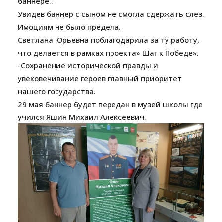
баннере..
Увидев баннер с сыном не смогла сдержать слез.
Имоциям не было предела.
Светлана Юрьевна поблагодарила за ту работу,
что делается в рамках проекта» Шаг к Победе».
-Сохранение исторической правды и
увековечивание героев главный приоритет
нашего государства.
29 мая баннер будет передан в музей школы где
учился Яшин Михаил Алексеевич.