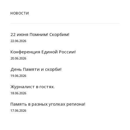
НОВОСТИ
22 июня Помним! Скорбим!
22.06.2026
Конференция Единой России!
20.06.2026
День Памяти и скорби!
19.06.2026
Журналист в гостях.
18.06.2026
Память в разных уголках региона!
17.06.2026