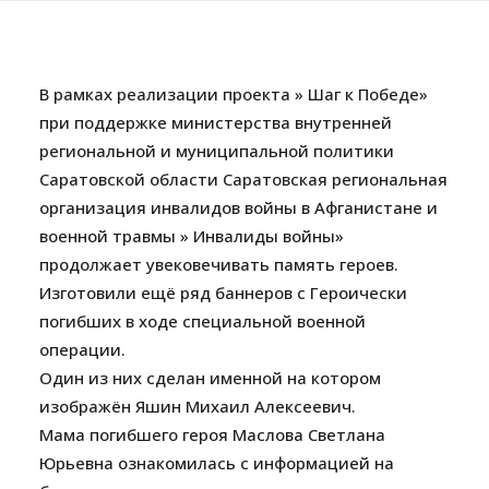
В рамках реализации проекта » Шаг к Победе»
при поддержке министерства внутренней
региональной и муниципальной политики
Саратовской области Саратовская региональная
организация инвалидов войны в Афганистане и
военной травмы » Инвалиды войны»
продолжает увековечивать память героев.
Изготовили ещё ряд баннеров с Героически
погибших в ходе специальной военной
операции.
Один из них сделан именной на котором
изображён Яшин Михаил Алексеевич.
Мама погибшего героя Маслова Светлана
Юрьевна ознакомилась с информацией на