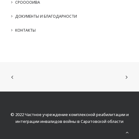
СРООООИВА
ДОКУМЕНТЫ И БЛАГОДАРНОСТИ
КОНТАКТЫ
© 2022 Частное учреждение комплексной реабилитации и
интеграции инвалидов войны в Саратовской области