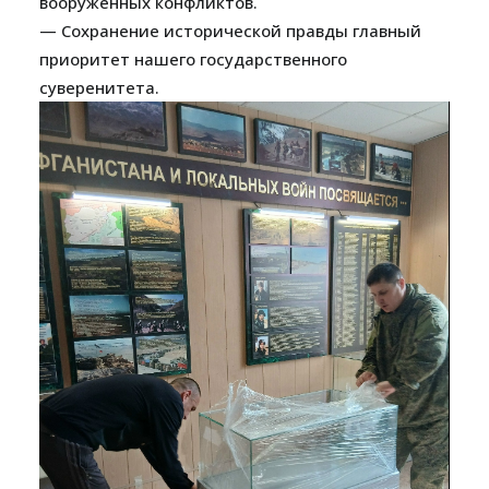
вооружённых конфликтов.
— Сохранение исторической правды главный
приоритет нашего государственного
суверенитета.