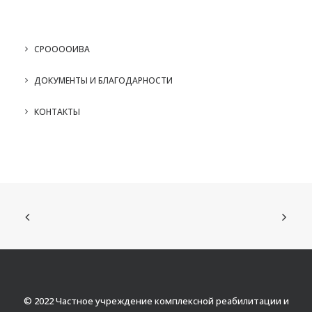
СРООООИВА
ДОКУМЕНТЫ И БЛАГОДАРНОСТИ
КОНТАКТЫ
© 2022 Частное учреждение комплексной реабилитации и