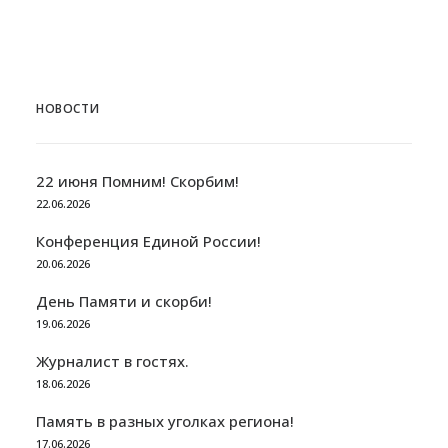
НОВОСТИ
22 июня Помним! Скорбим!
22.06.2026
Конференция Единой России!
20.06.2026
День Памяти и скорби!
19.06.2026
Журналист в гостях.
18.06.2026
Память в разных уголках региона!
17.06.2026