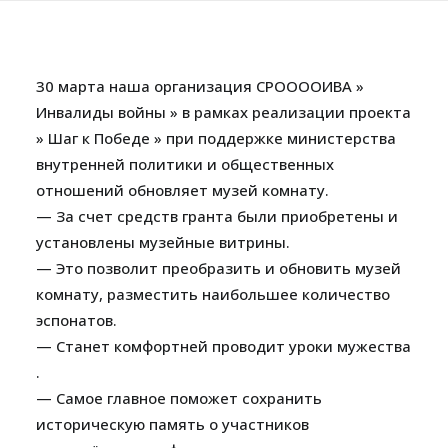
30 марта наша организация СРООООИВА »
Инвалиды войны » в рамках реализации проекта
» Шаг к Победе » при поддержке министерства
внутренней политики и общественных
отношений обновляет музей комнату.
— За счет средств гранта были приобретены и
установлены музейные витрины.
— Это позволит преобразить и обновить музей
комнату, разместить наибольшее количество
эспонатов.
— Станет комфортней проводит уроки мужества
.
— Самое главное поможет сохранить
историческую память о участников