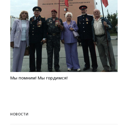
Мы помним! Мы гордимся!
НОВОСТИ