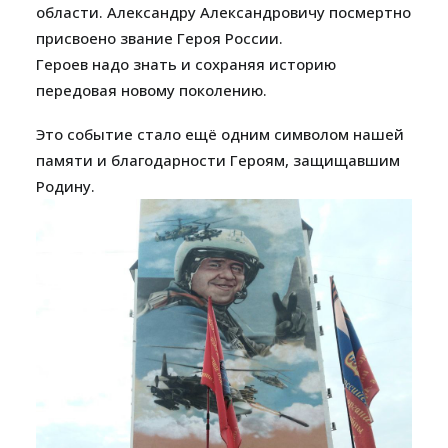
области. Александру Александровичу посмертно
присвоено звание Героя России.
Героев надо знать и сохраняя историю
передовая новому поколению.
Это событие стало ещё одним символом нашей
памяти и благодарности Героям, защищавшим
Родину.