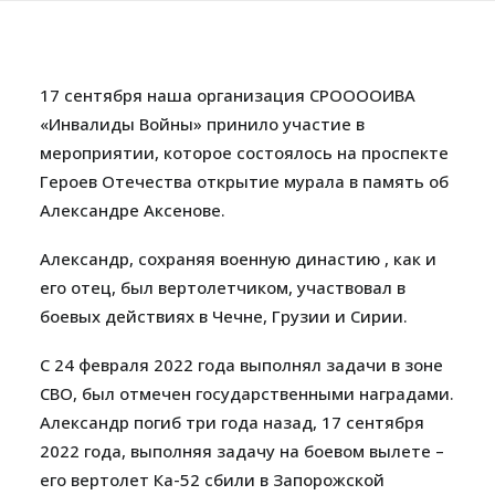
17 сентября наша организация СРООООИВА
«Инвалиды Войны» принило участие в
мероприятии, которое состоялось на проспекте
Героев Отечества открытие мурала в память об
Александре Аксенове.
Александр, сохраняя военную династию , как и
его отец, был вертолетчиком, участвовал в
боевых действиях в Чечне, Грузии и Сирии.
С 24 февраля 2022 года выполнял задачи в зоне
СВО, был отмечен государственными наградами.
Александр погиб три года назад, 17 сентября
2022 года, выполняя задачу на боевом вылете –
его вертолет Ка-52 сбили в Запорожской