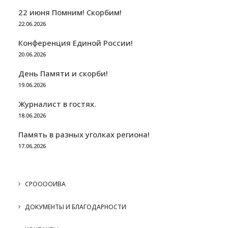
22 июня Помним! Скорбим!
22.06.2026
Конференция Единой России!
20.06.2026
День Памяти и скорби!
19.06.2026
Журналист в гостях.
18.06.2026
Память в разных уголках региона!
17.06.2026
СРООООИВА
ДОКУМЕНТЫ И БЛАГОДАРНОСТИ