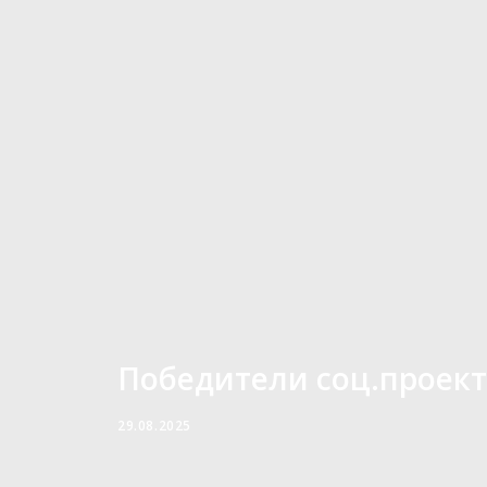
Победители соц.проект
29.08.2025