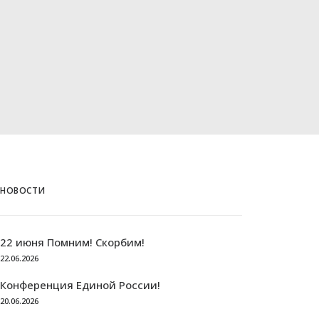
НОВОСТИ
22 июня Помним! Скорбим!
22.06.2026
Конференция Единой России!
20.06.2026