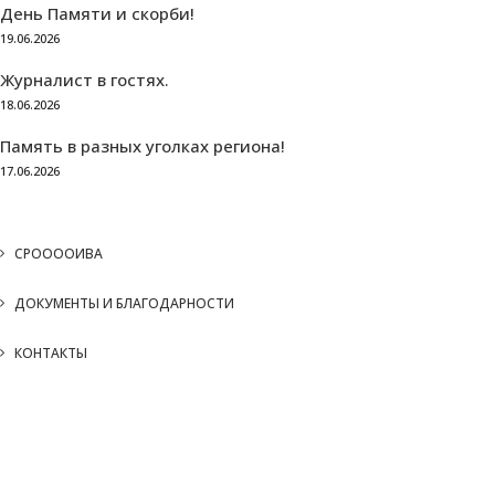
День Памяти и скорби!
19.06.2026
Журналист в гостях.
18.06.2026
Память в разных уголках региона!
17.06.2026
СРООООИВА
ДОКУМЕНТЫ И БЛАГОДАРНОСТИ
КОНТАКТЫ