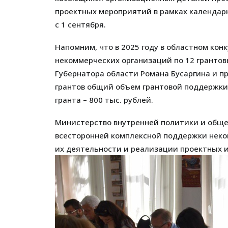
проектных мероприятий в рамках календар
с 1 сентября.
Напомним, что в 2025 году в областном ко
некоммерческих организаций по 12 гранто
Губернатора области Романа Бусаргина и 
грантов общий объем грантовой поддержки 
гранта – 800 тыс. рублей.
Министерство внутренней политики и общ
всесторонней комплексной поддержки нек
их деятельности и реализации проектных 