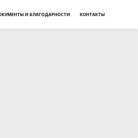
ОКУМЕНТЫ И БЛАГОДАРНОСТИ
КОНТАКТЫ