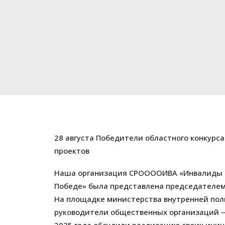
28 августа Победители областного конкурса
проектов
Наша организация СРООООИВА «Инвалиды в
Победе» была представлена председателе
На площадке министерства внутренней по
руководители общественных организаций —