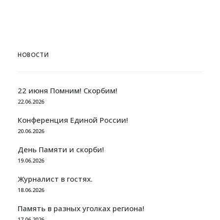
НОВОСТИ
22 июня Помним! Скорбим!
22.06.2026
Конференция Единой России!
20.06.2026
День Памяти и скорби!
19.06.2026
Журналист в гостях.
18.06.2026
Память в разных уголках региона!
17.06.2026