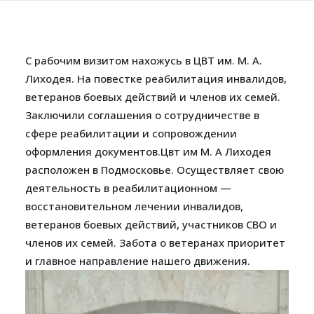
С рабочим визитом нахожусь в ЦВТ им. М. А.
Лиходея. На повестке реабилитация инвалидов,
ветеранов боевых действий и членов их семей.
Заключили соглашения о сотрудничестве в
сфере реабилитации и сопровождении
оформления документов.Цвт им М. А Лиходея
расположен в Подмосковье. Осуществляет свою
деятельность в реабилитационном —
восстановительном лечении инвалидов,
ветеранов боевых действий, участников СВО и
членов их семей. Забота о ветеранах приоритет
и главное направление нашего движения.