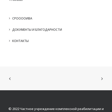
СРООООИВА
ДОКУМЕНТЫ И БЛАГОДАРНОСТИ
КОНТАКТЫ
© 2022 Частное учреждение комплексной реабилитации и