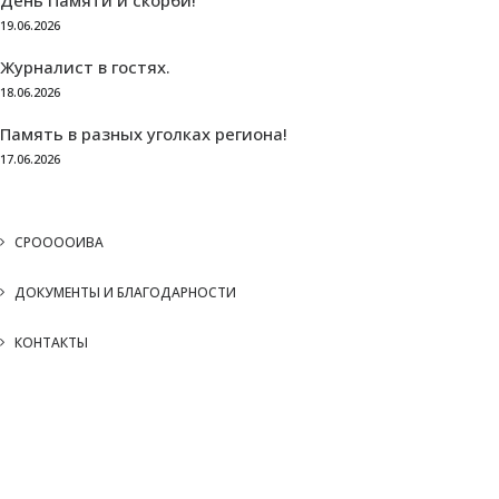
День Памяти и скорби!
19.06.2026
Журналист в гостях.
18.06.2026
Память в разных уголках региона!
17.06.2026
СРООООИВА
ДОКУМЕНТЫ И БЛАГОДАРНОСТИ
КОНТАКТЫ