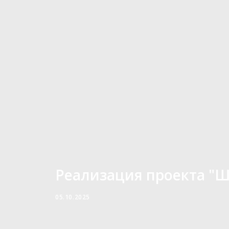
Реализация проекта "Ш
05.10.2025