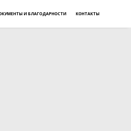
ОКУМЕНТЫ И БЛАГОДАРНОСТИ
КОНТАКТЫ