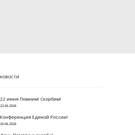
НОВОСТИ
22 июня Помним! Скорбим!
22.06.2026
Конференция Единой России!
20.06.2026