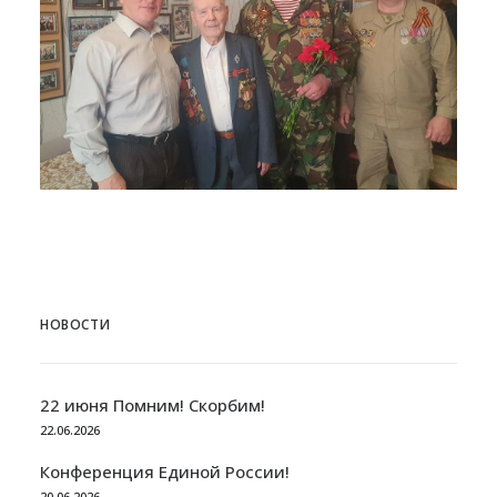
НОВОСТИ
22 июня Помним! Скорбим!
22.06.2026
Конференция Единой России!
20.06.2026