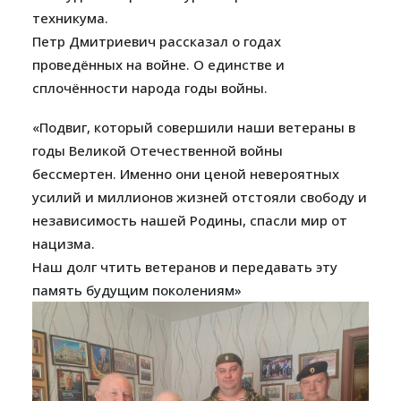
техникума.
Петр Дмитриевич рассказал о годах
проведённых на войне. О единстве и
сплочённости народа годы войны.
«Подвиг, который совершили наши ветераны в
годы Великой Отечественной войны
бессмертен. Именно они ценой невероятных
усилий и миллионов жизней отстояли свободу и
независимость нашей Родины, спасли мир от
нацизма.
Наш долг чтить ветеранов и передавать эту
память будущим поколениям»