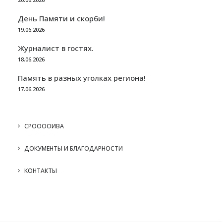
День Памяти и скорби!
19.06.2026
Журналист в гостях.
18.06.2026
Память в разных уголках региона!
17.06.2026
СРООООИВА
ДОКУМЕНТЫ И БЛАГОДАРНОСТИ
КОНТАКТЫ