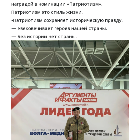
наградой в номинации «Патриотизм».
Патриотизм это стиль жизни.
-Патриотизм сохраняет историческую правду.
— Увековечивает героев нашей страны.
— Без истории нет страны.