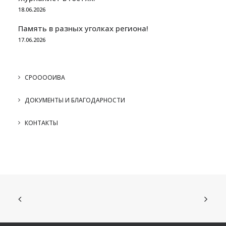
18.06.2026
Память в разных уголках региона!
17.06.2026
СРООООИВА
ДОКУМЕНТЫ И БЛАГОДАРНОСТИ
КОНТАКТЫ