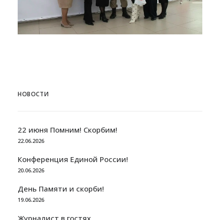
НОВОСТИ
22 июня Помним! Скорбим!
22.06.2026
Конференция Единой России!
20.06.2026
День Памяти и скорби!
19.06.2026
Журналист в гостях.