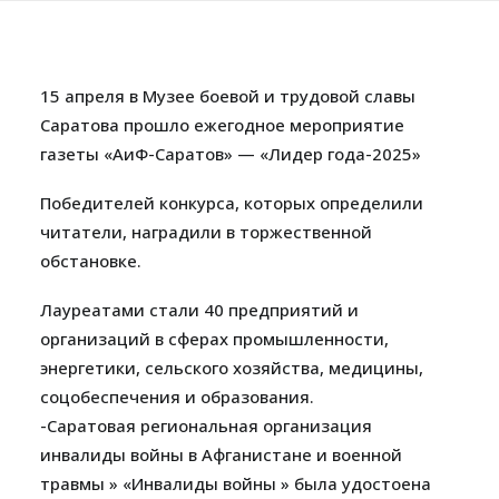
15 апреля в Музее боевой и трудовой славы
Саратова прошло ежегодное мероприятие
газеты «АиФ-Саратов» — «Лидер года-2025»
Победителей конкурса, которых определили
читатели, наградили в торжественной
обстановке.
Лауреатами стали 40 предприятий и
организаций в сферах промышленности,
энергетики, сельского хозяйства, медицины,
соцобеспечения и образования.
-Саратовая региональная организация
инвалиды войны в Афганистане и военной
травмы » «Инвалиды войны » была удостоена