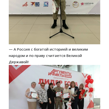
— А Россия с богатой историей и великим
народом и по праву считается Великой
Державой!