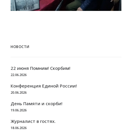
НОВОСТИ
22 июня Помним! Скорбим!
22.06.2026
Конференция Единой России!
20.06.2026
День Памяти и скорби!
19.06.2026
Журналист в гостях.
18.06.2026