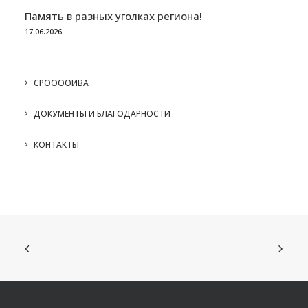
Память в разных уголках региона!
17.06.2026
СРООООИВА
ДОКУМЕНТЫ И БЛАГОДАРНОСТИ
КОНТАКТЫ