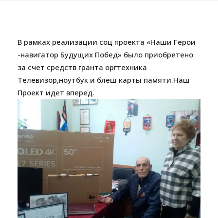
В рамках реализации соц проекта «Наши Герои
-навигатор Будущих Побед» было приобретено
за счет средств гранта оргтехника
Телевизор,ноутбук и блеш карты памяти.Наш
Проект идет вперед.