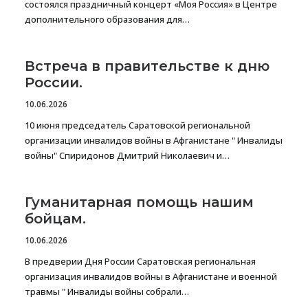
состоялся праздничный концерт «Моя Россия» в Центре
дополнительного образования для…
Встреча в правительстве к дню
России.
10.06.2026
10 июня председатель Саратовской региональной
организации инвалидов войны в Афганистане " Инвалиды
войны" Спиридонов Дмитрий Николаевич и…
Гуманитарная помощь нашим
бойцам.
10.06.2026
В предверии Дня России Саратовская региональная
организация инвалидов войны в Афганистане и военной
травмы " Инвалиды войны собрали…