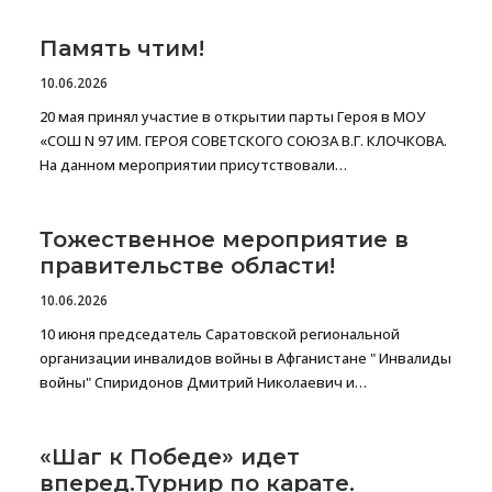
Память чтим!
10.06.2026
20 мая принял участие в открытии парты Героя в МОУ
«СОШ N 97 ИМ. ГЕРОЯ СОВЕТСКОГО СОЮЗА В.Г. КЛОЧКОВА.
На данном мероприятии присутствовали…
Тожественное мероприятие в
правительстве области!
10.06.2026
10 июня председатель Саратовской региональной
организации инвалидов войны в Афганистане " Инвалиды
войны" Спиридонов Дмитрий Николаевич и…
«Шаг к Победе» идет
вперед.Турнир по карате.