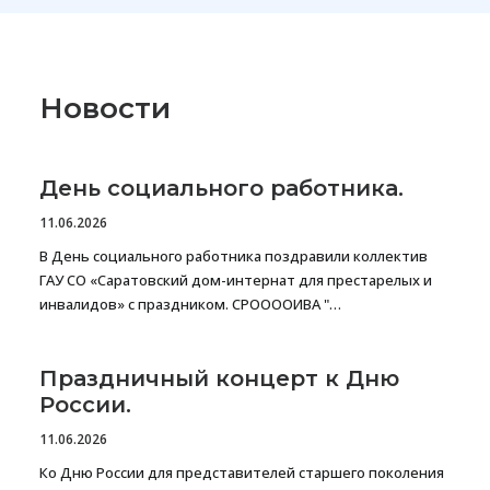
Новости
День социального работника.
11.06.2026
В День социального работника поздравили коллектив
ГАУ СО «Саратовский дом-интернат для престарелых и
инвалидов» с праздником. СРООООИВА "…
Праздничный концерт к Дню
России.
11.06.2026
Ко Дню России для представителей старшего поколения