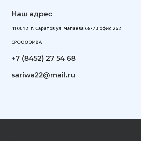
Наш адрес
410012 г. Саратов ул. Чапаева 68/70 офис 262
СРООООИВА
+7 (8452) 27 54 68
sariwa22@mail.ru