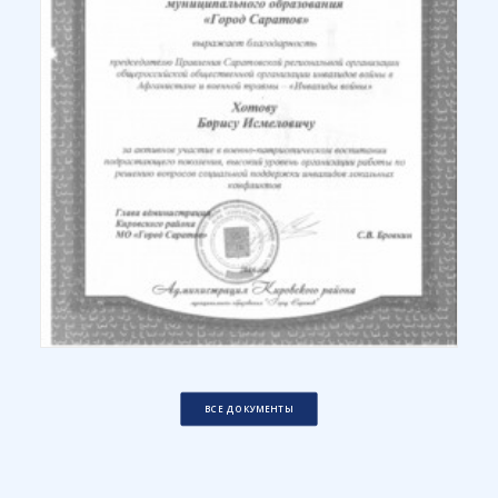
ВСЕ ДОКУМЕНТЫ