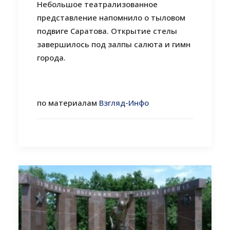
Небольшое театрализованное
представление напомнило о тыловом
подвиге Саратова. Открытие стелы
завершилось под залпы салюта и гимн
города.
по материалам
Взгляд-Инфо