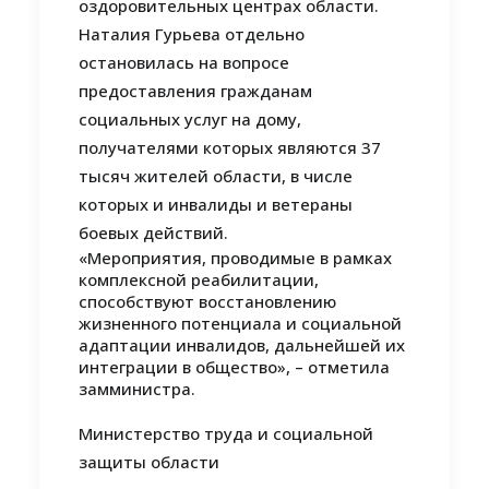
оздоровительных центрах области.
Наталия Гурьева отдельно
остановилась на вопросе
предоставления гражданам
социальных услуг на дому,
получателями которых являются 37
тысяч жителей области, в числе
которых и инвалиды и ветераны
боевых действий.
«Мероприятия, проводимые в рамках
комплексной реабилитации,
способствуют восстановлению
жизненного потенциала и социальной
адаптации инвалидов, дальнейшей их
интеграции в общество», – отметила
замминистра.
Министерство труда и социальной
защиты области