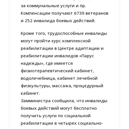
за коммунальные услуги и пр.
Компенсации получают 6739 ветеранов
и 252 инвалида боевых действий.
Кроме того, трудоспособные инвалиды
могут пройти курс комплексной
реабилитации в Центре адаптации и
реабилитации инвалидов «Парус
надежды», где имеется
физиотерапевтический кабинет,
водолечебница, кабинет лечебной
физкультуры, массажа, процедурный
кабинет.
Замминистра сообщила, что инвалиды
боевых действий могут бесплатно
получить услуги по социальной
реабилитации в четырех социально-