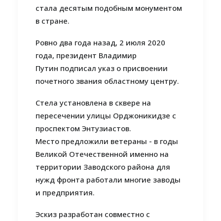
стала десятым подобным монументом
в стране.
Ровно два года назад, 2 июля 2020
года, президент Владимир
Путин подписал указ о присвоении
почетного звания областному центру.
Стела установлена в сквере на
пересечении улицы Орджоникидзе с
проспектом Энтузиастов.
Место предложили ветераны - в годы
Великой Отечественной именно на
территории Заводского района для
нужд фронта работали многие заводы
и предприятия.
Эскиз разработан совместно с