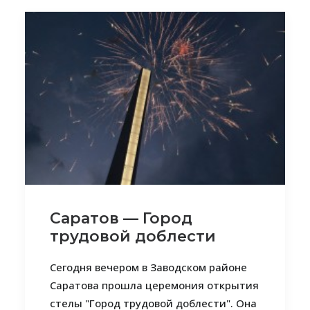
Саратов — Город
трудовой доблести
Сегодня вечером в Заводском районе
Саратова прошла церемония открытия
стелы "Город трудовой доблести". Она