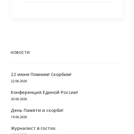
НОВОСТИ
22 июня Помним! Скорбим!
22.06.2026
Конференция Единой России!
20.06.2026
День Памяти и скорби!
19.06.2026
Журналист в гостях.