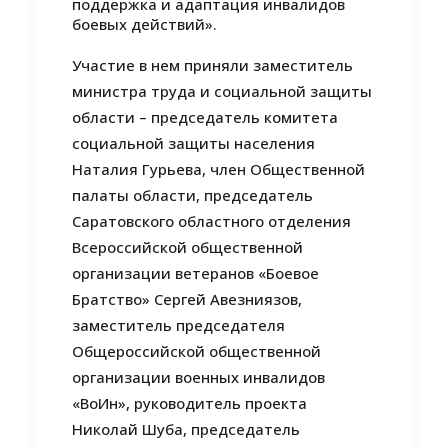
поддержка и адаптация инвалидов
боевых действий».
Участие в нем приняли заместитель
министра труда и социальной защиты
области – председатель комитета
социальной защиты населения
Наталия Гурьева, член Общественной
палаты области, председатель
Саратовского областного отделения
Всероссийской общественной
организации ветеранов «Боевое
Братство» Сергей Авезниязов,
заместитель председателя
Общероссийской общественной
организации военных инвалидов
«ВоИн», руководитель проекта
Николай Шуба, председатель