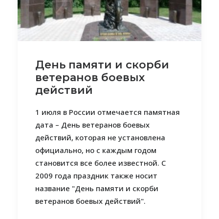
День памяти и скорби
ветеранов боевых
действий
1 июля в России отмечается памятная
дата – День ветеранов боевых
действий, которая не установлена
официально, но с каждым годом
становится все более известной. С
2009 года праздник также носит
название "День памяти и скорби
ветеранов боевых действий".