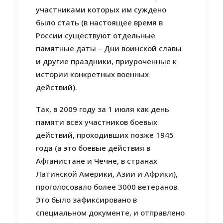
участниками которых им суждено
было стать (в настоящее время в
России существуют отдельные
памятные даты – Дни воинской славы
и другие праздники, приуроченные к
истории конкретных военных
действий).
Так, в 2009 году за 1 июля как день
памяти всех участников боевых
действий, проходивших позже 1945
года (а это боевые действия в
Афганистане и Чечне, в странах
Латинской Америки, Азии и Африки),
проголосовало более 3000 ветеранов.
Это было зафиксировано в
специальном документе, и отправлено