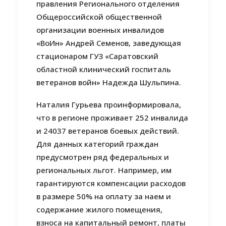
правления Регионального отделения
Общероссийской общественной
организации военных инвалидов
«ВоИн» Андрей Семенов, заведующая
стационаром ГУЗ «Саратовский
областной клинический госпиталь
ветеранов войн» Надежда Шульпина.
Наталия Гурьева проинформировала,
что в регионе проживает 252 инвалида
и 24037 ветеранов боевых действий.
Для данных категорий граждан
предусмотрен ряд федеральных и
региональных льгот. Например, им
гарантируются компенсации расходов
в размере 50% на оплату за наем и
содержание жилого помещения,
взноса на капитальный ремонт, платы