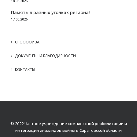
18.06.2026
Память в разных уголках региона!
17.06.2026
СРООООИВА
ДОКУМЕНТЫ И БЛАГОДАРНОСТИ
КОНТАКТЫ
© 2022 Частное учреждение комплексной реабилитации и
интеграции инвалидов войны в Саратовской области