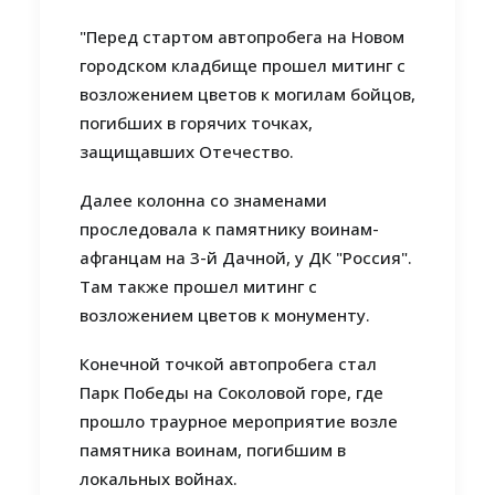
"Перед стартом автопробега на Новом
городском кладбище прошел митинг с
возложением цветов к могилам бойцов,
погибших в горячих точках,
защищавших Отечество.
Далее колонна со знаменами
проследовала к памятнику воинам-
афганцам на 3-й Дачной, у ДК "Россия".
Там также прошел митинг с
возложением цветов к монументу.
Конечной точкой автопробега стал
Парк Победы на Соколовой горе, где
прошло траурное мероприятие возле
памятника воинам, погибшим в
локальных войнах.