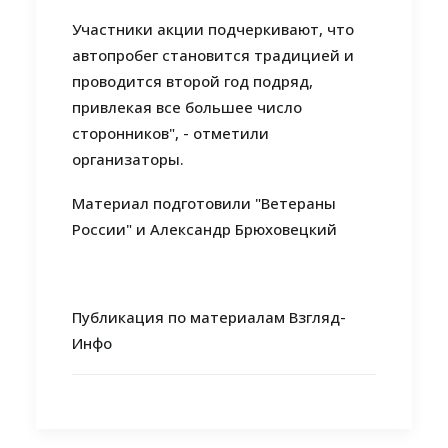
Участники акции подчеркивают, что
автопробег становится традицией и
проводится второй год подряд,
привлекая все большее число
сторонников", - отметили
организаторы.
Материал подготовили "Ветераны
России" и Александр Брюховецкий
Публикация по материалам Взгляд-
Инфо