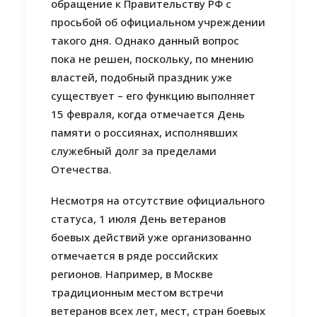
обращение к Правительству РФ с
просьбой об официальном учреждении
такого дня. Однако данный вопрос
пока не решен, поскольку, по мнению
властей, подобный праздник уже
существует – его функцию выполняет
15 февраля, когда отмечается День
памяти о россиянах, исполнявших
служебный долг за пределами
Отечества.
Несмотря на отсутствие официального
статуса, 1 июля День ветеранов
боевых действий уже организованно
отмечается в ряде российских
регионов. Например, в Москве
традиционным местом встречи
ветеранов всех лет, мест, стран боевых