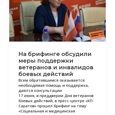
На брифинге обсудили
меры поддержки
ветеранов и инвалидов
боевых действий
Всем обратившимся оказывается
необходимая помощь и поддержка,
даются консультации
17 июня, в преддверии Дня ветеранов
боевых действий, в пресс-центре «КП-
Саратов» прошел брифинг на тему:
«Социальная и медицинская