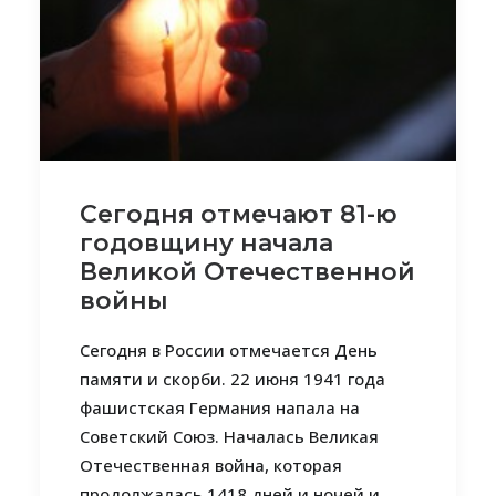
Сегодня отмечают 81-ю
годовщину начала
Великой Отечественной
войны
Сегодня в России отмечается День
памяти и скорби. 22 июня 1941 года
фашистская Германия напала на
Советский Союз. Началась Великая
Отечественная война, которая
продолжалась 1418 дней и ночей и