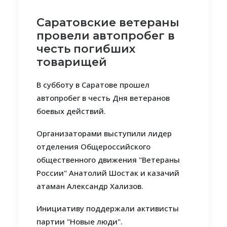
Саратовские ветераны
провели автопробег в
честь погибших
товарищей
В субботу в Саратове прошел
автопробег в честь Дня ветеранов
боевых действий.
Организаторами выступили лидер
отделения Общероссийского
общественного движения "Ветераны
России" Анатолий Шостак и казачий
атаман Александр Хализов.
Инициативу поддержали активисты
партии "Новые люди".