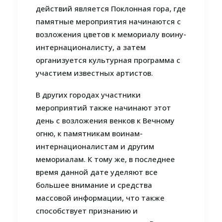
действий является Поклонная гора, где
памятные мероприятия начинаются с
возложения цветов к мемориалу воину-
интернационалисту, а затем
организуется культурная программа с
участием известных артистов.
В других городах участники
мероприятий также начинают этот
день с возложения венков к Вечному
огню, к памятникам воинам-
интернационалистам и другим
мемориалам. К тому же, в последнее
время данной дате уделяют все
большее внимание и средства
массовой информации, что также
способствует признанию и