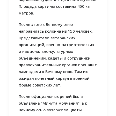
Площадь картины составила 450 кв
метров.
После этого к Вечному огню
направилась колонна из 150 человек.
Представители ветеранских
организаций, военно-патриотических
и национально-культурных
объединений, кадеты и сотрудники
правоохранительных органов прошли с
лампадами к Вечному огню. Там их
ожидал почетный караул в военной
форме советских лет.
После официальных речей была
объявлена "Минута молчания", а к
Вечному огню возложили цветы.