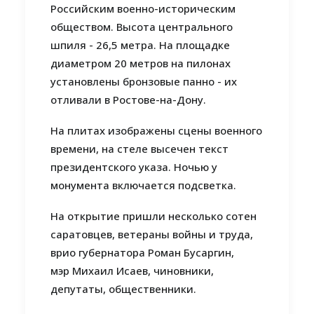
Российским военно-историческим
обществом. Высота центрального
шпиля - 26,5 метра. На площадке
диаметром 20 метров на пилонах
установлены бронзовые панно - их
отливали в Ростове-на-Дону.
На плитах изображены сцены военного
времени, на стеле высечен текст
президентского указа. Ночью у
монумента включается подсветка.
На открытие пришли несколько сотен
саратовцев, ветераны войны и труда,
врио губернатора Роман Бусаргин,
мэр Михаил Исаев, чиновники,
депутаты, общественники.