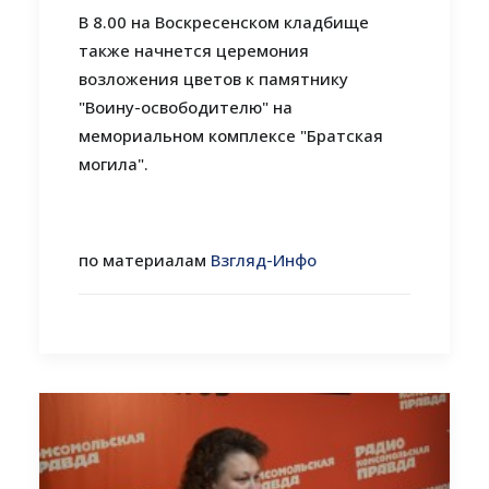
В 8.00 на Воскресенском кладбище
также начнется церемония
возложения цветов к памятнику
"Воину-освободителю" на
мемориальном комплексе "Братская
могила".
по материалам
Взгляд-Инфо