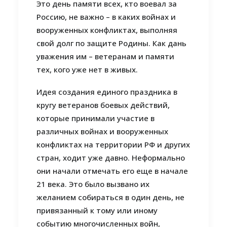
Это день памяти всех, кто воевал за
Россию, не важно – в каких войнах и
вооруженных конфликтах, выполняя
свой долг по защите Родины. Как дань
уважения им – ветеранам и памяти
тех, кого уже нет в живых.
Идея создания единого праздника в
кругу ветеранов боевых действий,
которые принимали участие в
различных войнах и вооруженных
конфликтах на территории РФ и других
стран, ходит уже давно. Неформально
они начали отмечать его еще в начале
21 века. Это было вызвано их
желанием собираться в один день, не
привязанный к тому или иному
событию многочисленных войн,