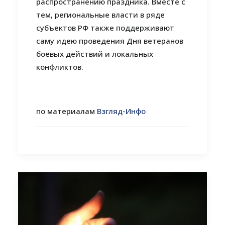
распространению праздника. Вместе с
тем, региональные власти в ряде
субъектов РФ также поддерживают
саму идею проведения Дня ветеранов
боевых действий и локальных
конфликтов.
по материалам
Взгляд-Инфо